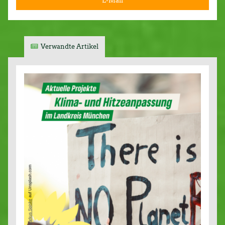
E-Mail
Verwandte Artikel