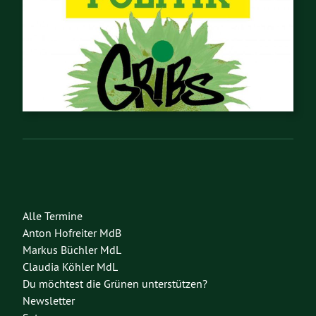
Alle Termine
Anton Hofreiter MdB
Markus Büchler MdL
Claudia Köhler MdL
Du möchtest die Grünen unterstützen?
Newsletter