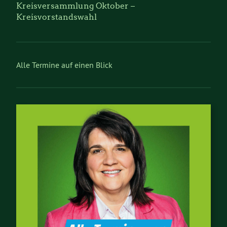
Kreisversammlung Oktober –
Kreisvorstandswahl
Alle Termine auf einen Blick