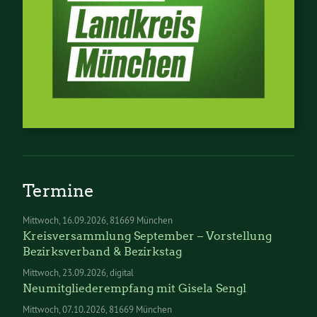
Termine
Mittwoch
16.09.2026
81669 München
Kreisversammlung September – Vorstellung
Bezirksverband & Bezirkstag
Mittwoch
23.09.2026
digital
Neumitgliederempfang mit Gisela Sengl
Mittwoch
07.10.2026
81669 München