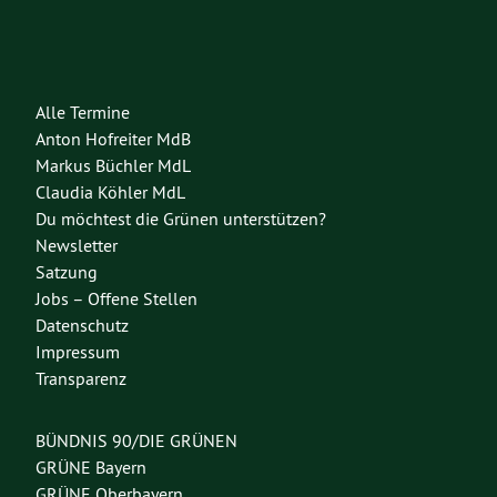
Alle Termine
Anton Hofreiter MdB
Markus Büchler MdL
Claudia Köhler MdL
Du möchtest die Grünen unterstützen?
Newsletter
Satzung
Jobs – Offene Stellen
Datenschutz
Impressum
Transparenz
BÜNDNIS 90/DIE GRÜNEN
GRÜNE Bayern
GRÜNE Oberbayern