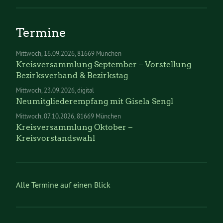
Termine
Mittwoch
16.09.2026
81669 München
Kreisversammlung September – Vorstellung
Bezirksverband & Bezirkstag
Mittwoch
23.09.2026
digital
Neumitgliederempfang mit Gisela Sengl
Mittwoch
07.10.2026
81669 München
Kreisversammlung Oktober –
Kreisvorstandswahl
Alle Termine auf einen Blick