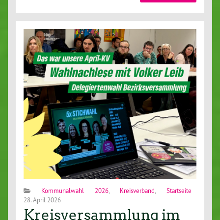
Kommunalwahl 2026
,
Kreisverband
,
Startseite
28. April 2026
Kreisversammlung im