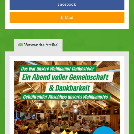
Facebook
E-Mail
Verwandte Artikel