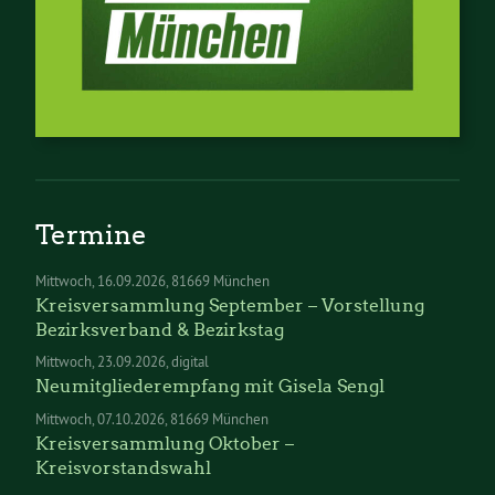
Termine
Mittwoch
16.09.2026
81669 München
Kreisversammlung September – Vorstellung
Bezirksverband & Bezirkstag
Mittwoch
23.09.2026
digital
Neumitgliederempfang mit Gisela Sengl
Mittwoch
07.10.2026
81669 München
Kreisversammlung Oktober –
Kreisvorstandswahl