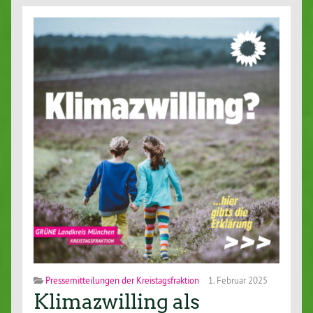
Pressemitteilungen der Kreistagsfraktion
1. Februar 2025
Klimazwilling als