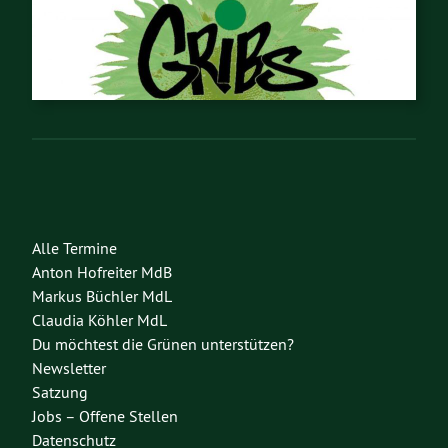
Alle Termine
Anton Hofreiter MdB
Markus Büchler MdL
Claudia Köhler MdL
Du möchtest die Grünen unterstützen?
Newsletter
Satzung
Jobs – Offene Stellen
Datenschutz