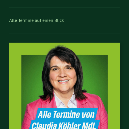
Alle Termine auf einen Blick