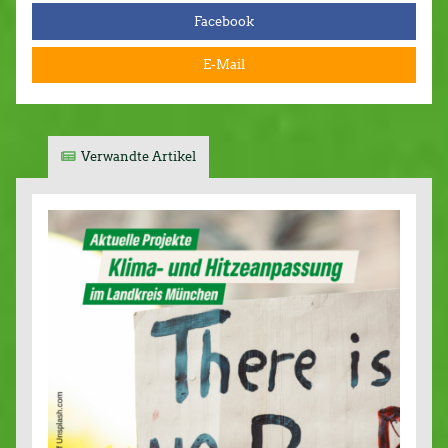
Facebook
E-Mail
Verwandte Artikel