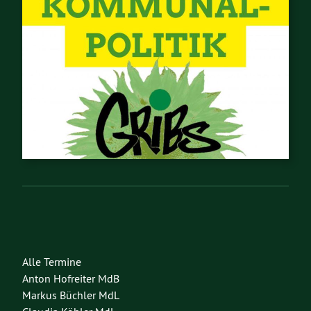
Alle Termine
Anton Hofreiter MdB
Markus Büchler MdL