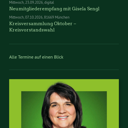
Mittwoch
23.09.2026
digital
Neumitgliederempfang mit Gisela Sengl
Mittwoch
07.10.2026
81669 München
Kreisversammlung Oktober –
Kreisvorstandswahl
Alle Termine auf einen Blick