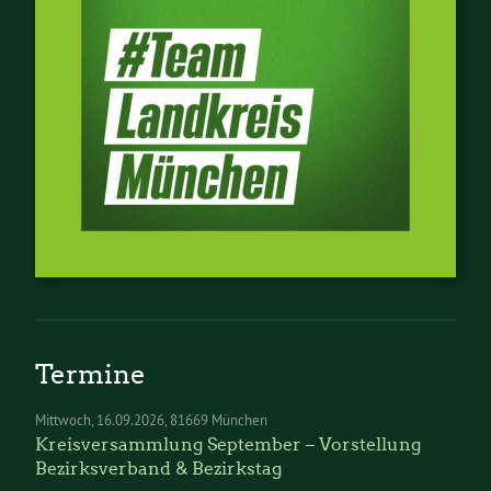
Termine
Mittwoch
16.09.2026
81669 München
Kreisversammlung September – Vorstellung
Bezirksverband & Bezirkstag