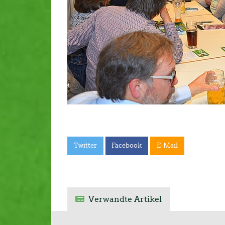
Twitter
Facebook
E-Mail
Verwandte Artikel