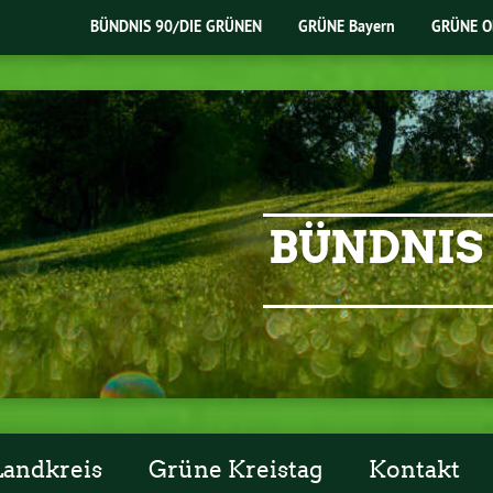
BÜNDNIS 90/DIE GRÜNEN
GRÜNE Bayern
GRÜNE O
BÜNDNIS 
Landkreis
Grüne Kreistag
Kontakt