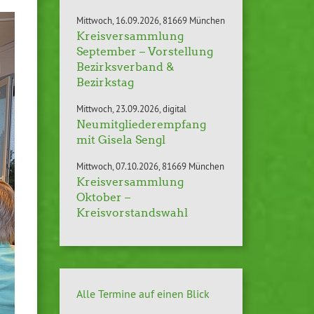
Mittwoch
16.09.2026
81669 München
Kreisversammlung
September – Vorstellung
Bezirksverband &
Bezirkstag
Mittwoch
23.09.2026
digital
Neumitgliederempfang
mit Gisela Sengl
Mittwoch
07.10.2026
81669 München
Kreisversammlung
Oktober –
Kreisvorstandswahl
Alle Termine auf einen Blick