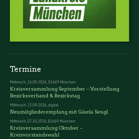
Termine
Mittwoch
16.09.2026
81669 München
Kreisversammlung September – Vorstellung
Bezirksverband & Bezirkstag
Mittwoch
23.09.2026
digital
Neumitgliederempfang mit Gisela Sengl
Mittwoch
07.10.2026
81669 München
Kreisversammlung Oktober –
Kreisvorstandswahl