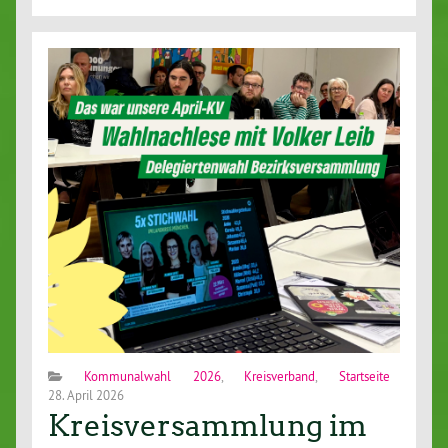
Kommunalwahl 2026
,
Kreisverband
,
Startseite
28. April 2026
Kreisversammlung im