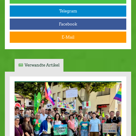
Telegram
Facebook
E-Mail
Verwandte Artikel