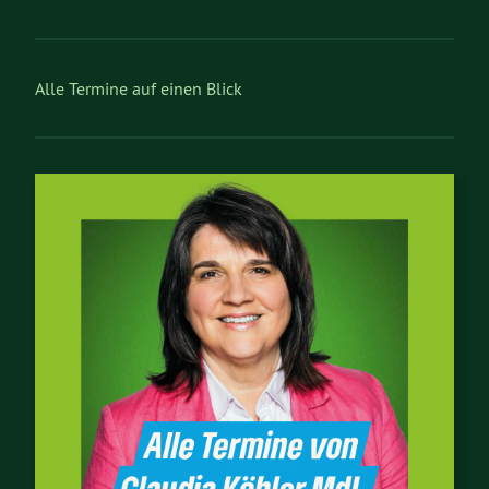
Alle Termine auf einen Blick