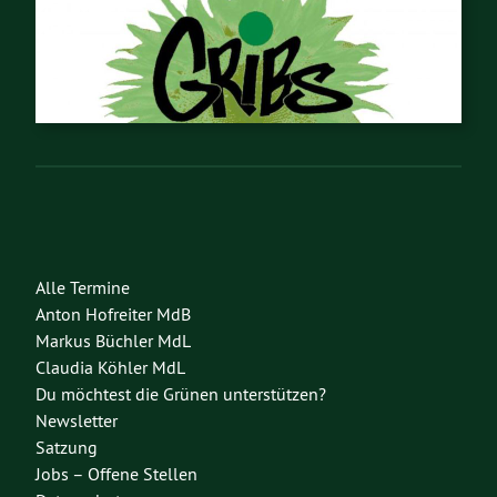
Alle Termine
Anton Hofreiter MdB
Markus Büchler MdL
Claudia Köhler MdL
Du möchtest die Grünen unterstützen?
Newsletter
Satzung
Jobs – Offene Stellen