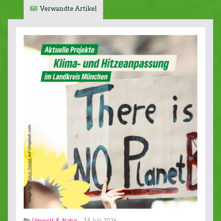
Verwandte Artikel
Umwelt & Natur
24. Juli 2026