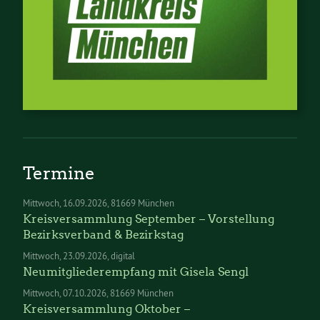
Termine
Mittwoch
16.09.2026
81669 München
Kreisversammlung September – Vorstellung
Bezirksverband & Bezirkstag
Mittwoch
23.09.2026
digital
Neumitgliederempfang mit Gisela Sengl
Mittwoch
07.10.2026
81669 München
Kreisversammlung Oktober –