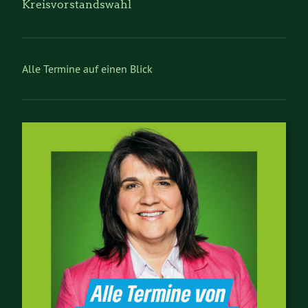
Kreisvorstandswahl
Alle Termine auf einen Blick