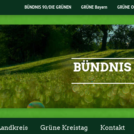
BÜNDNIS 90/DIE GRÜNEN
GRÜNE Bayern
GRÜNE O
BÜNDNIS 
Landkreis
Grüne Kreistag
Kontakt