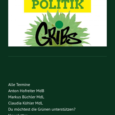
Alle Termine
Anton Hofreiter MdB
Markus Büchler MdL
Claudia Köhler MdL
Du möchtest die Grünen unterstützen?