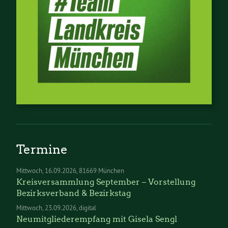
Termine
Mittwoch
16.09.2026
81669 München
Kreisversammlung September – Vorstellung
Bezirksverband & Bezirkstag
Mittwoch
23.09.2026
digital
Neumitgliederempfang mit Gisela Sengl