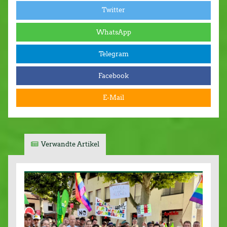
Twitter
WhatsApp
Telegram
Facebook
E-Mail
Verwandte Artikel