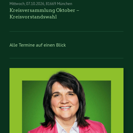
Mittwoch
07.10.2026
81669 München
Kreisversammlung Oktober –
Kreisvorstandswahl
Alle Termine auf einen Blick