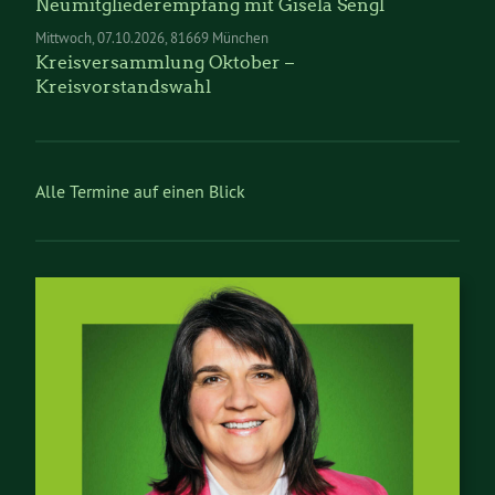
Neumitgliederempfang mit Gisela Sengl
Mittwoch
07.10.2026
81669 München
Kreisversammlung Oktober –
Kreisvorstandswahl
Alle Termine auf einen Blick