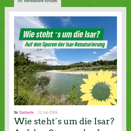
Verwandte Artikel
Startseite
21. Juli 2026
Wie steht´s um die Isar?