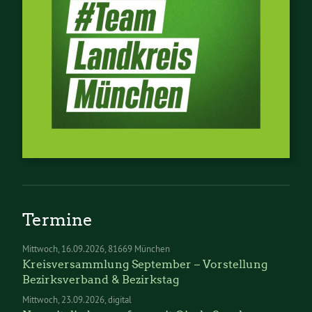
Termine
Mittwoch
16.09.2026
81669 München
Kreisversammlung September – Vorstellung
Bezirksverband & Bezirkstag
Mittwoch
23.09.2026
digital