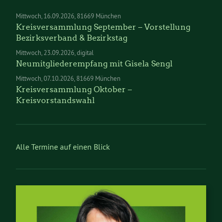
Mittwoch
16.09.2026
81669 München
Kreisversammlung September – Vorstellung
Bezirksverband & Bezirkstag
Mittwoch
23.09.2026
digital
Neumitgliederempfang mit Gisela Sengl
Mittwoch
07.10.2026
81669 München
Kreisversammlung Oktober –
Kreisvorstandswahl
Alle Termine auf einen Blick