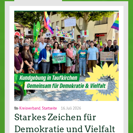
Kreisverband
,
Startseite
16. Juli 2026
Starkes Zeichen für
Demokratie und Vielfalt