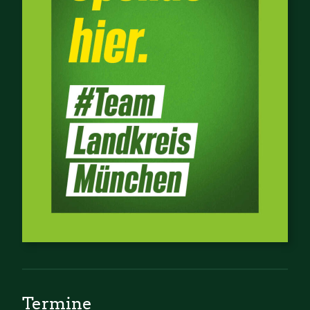
Termine