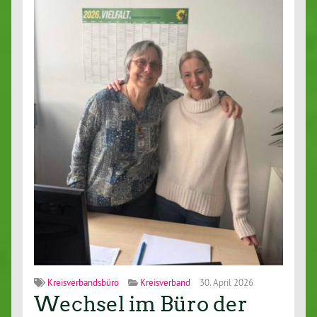
Kreisverbandsbüro
Kreisverband
30. April 2026
Wechsel im Büro der