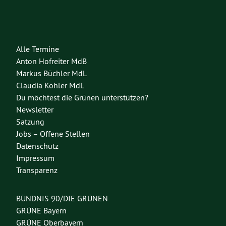
Alle Termine
Anton Hofreiter MdB
Markus Büchler MdL
Claudia Köhler MdL
Du möchtest die Grünen unterstützen?
Newsletter
Satzung
Jobs – Offene Stellen
Datenschutz
Impressum
Transparenz
BÜNDNIS 90/DIE GRÜNEN
GRÜNE Bayern
GRÜNE Oberbayern