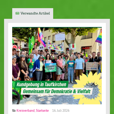
Verwandte Artikel
Kreisverband
,
Startseite
16. Juli 2026