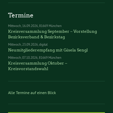
Termine
Mittwoch
16.09.2026
81669 München
Kreisversammlung September – Vorstellung
Bezirksverband & Bezirkstag
Mittwoch
23.09.2026
digital
Neumitgliederempfang mit Gisela Sengl
Mittwoch
07.10.2026
81669 München
Kreisversammlung Oktober –
Kreisvorstandswahl
Alle Termine auf einen Blick