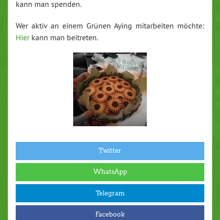
kann man spenden.
Wer aktiv an einem Grünen Aying mitarbeiten möchte:
Hier
kann man beitreten.
Twitter
WhatsApp
Telegram
Facebook