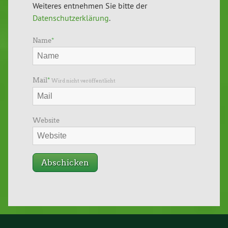
Weiteres entnehmen Sie bitte der
Datenschutzerklärung
.
Name
*
Mail
*
Wird nicht veröffentlicht
Website