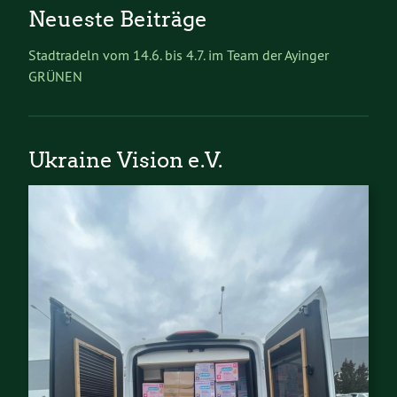
Neueste Beiträge
Stadtradeln vom 14.6. bis 4.7. im Team der Ayinger
GRÜNEN
Ukraine Vision e.V.