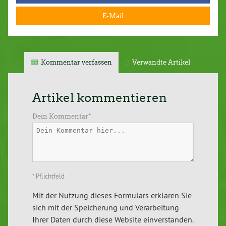
E-Mail
Kommentar verfassen
Verwandte Artikel
Artikel kommentieren
Dein Kommentar
*
*
Pflichtfeld
Mit der Nutzung dieses Formulars erklären Sie
sich mit der Speicherung und Verarbeitung
Ihrer Daten durch diese Website einverstanden.