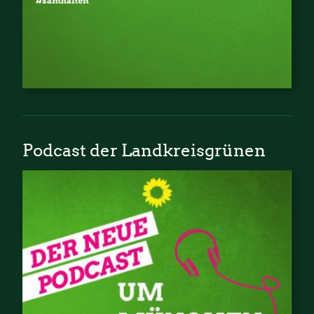
Podcast der Landkreisgrünen