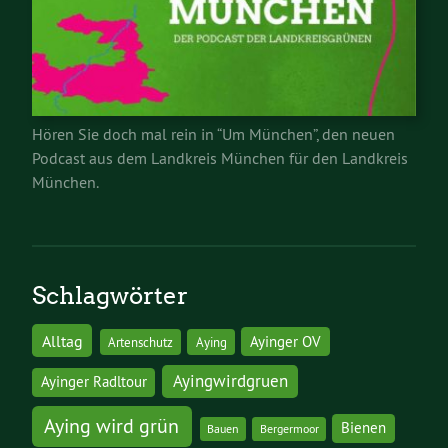
Hören Sie doch mal rein in “Um München”, den neuen
Podcast aus dem Landkreis München für den Landkreis
München.
Schlagwörter
Alltag
Ayinger OV
Artenschutz
Aying
Ayingwirdgruen
Ayinger Radltour
Aying wird grün
Bienen
Bauen
Bergermoor