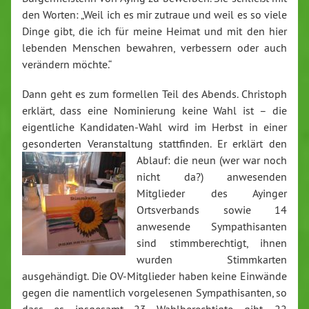
den Worten: „Weil ich es mir zutraue und weil es so viele
Dinge gibt, die ich für meine Heimat und mit den hier
lebenden Menschen bewahren, verbessern oder auch
verändern möchte.“
Dann geht es zum formellen Teil des Abends. Christoph
erklärt, dass eine Nominierung keine Wahl ist – die
eigentliche Kandidaten-Wahl wird im Herbst in einer
gesonderten Veranstaltung stattfinden.
Er erklärt den
Ablauf: die neun (wer war noch
nicht da?) anwesenden
Mitglieder des Ayinger
Ortsverbands sowie 14
anwesende Sympathisanten
sind stimmberechtigt, ihnen
wurden Stimmkarten
ausgehändigt. Die OV-Mitglieder haben keine Einwände
gegen die namentlich vorgelesenen Sympathisanten, so