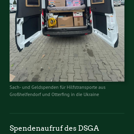
Sach- und Geldspenden für Hilfstransporte aus
Großhelfendorf und Otterfing in die Ukraine
Spendenaufruf des DSGA