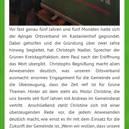
Vor fast genau fünf Jahren und fünf Monaten hatte sich
der Ayinger Ortsverband im Kastanienhof gegründet.
Dabei geholfen und die Gründung über zwei Jahre
hinweg begleitet, hat Christoph Nadler, Sprecher der
Grünen Kreistagsfraktion, dem Paul nach der Eröffnung
das Wort übergibt. Christophs Begrüßung macht allen
Anwesenden deutlich, was unseren Ortsverband
ausmacht: enormes Engagement für die Gemeinde und
die Überzeugung, dass die Zeit reif ist für Grüne
Themen. Hinter all dem steht als Motor Christine, die
uns bereits seit fünf Jahren mit Andreas im Gemeinderat
vertritt. Anschließend stellt Christine sich mit einer
überzeugenden Rede vor, die jedem Anwesenden
deutlich macht, wie ernst es ihr mit dem Einsatz für die
Zukunft der Gemeinde ist. „Wenn wir wollen, dass unsere