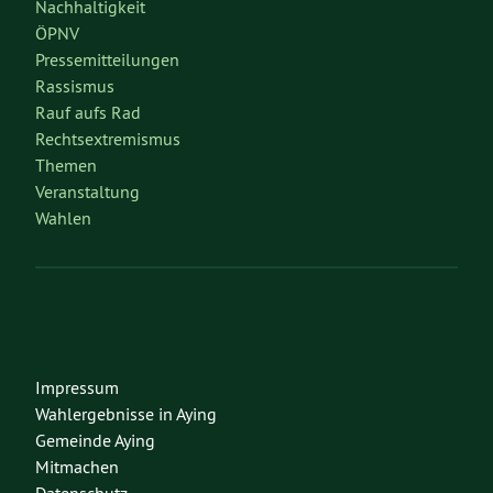
Nachhaltigkeit
ÖPNV
Pressemitteilungen
Rassismus
Rauf aufs Rad
Rechtsextremismus
Themen
Veranstaltung
Wahlen
Impressum
Wahlergebnisse in Aying
Gemeinde Aying
Mitmachen
Datenschutz