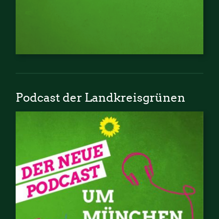
Podcast der Landkreisgrünen