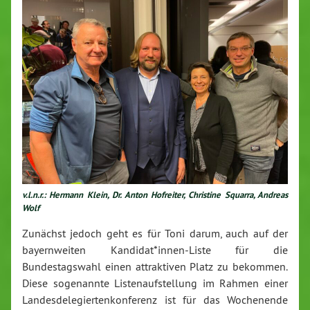
v.l.n.r.: Hermann Klein, Dr. Anton Hofreiter, Christine Squarra, Andreas
Wolf
Zunächst jedoch geht es für Toni darum, auch auf der
bayernweiten Kandidat*innen-Liste für die
Bundestagswahl einen attraktiven Platz zu bekommen.
Diese sogenannte Listenaufstellung im Rahmen einer
Landesdelegiertenkonferenz ist für das Wochenende