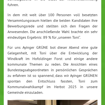
fuhren.
In dem mit weit über 100 Personen voll besetzten
Versammlungsraum hielten die beiden Kandidaten ihre
Bewerbungsrede und stellten sich den Fragen der
Anwesenden. Die anschließende Wahl brachte ein sehr
eindeutiges Ergebnis: 89 % für „unseren Toni“.
Für uns Ayinger GRÜNE bot dieser Abend eine gute
Gelegenheit, mit Toni über die Entwicklung der
Windkraft im Hofoldinger Forst und einige andere
kommunale Themen zu reden. Die Ansichten eines
Bundestagsabgeordneten in persönlichen Gesprächen
zu erfahren ist so spannend, dass wir Ayinger GRÜNEN
spontan den Entschluss fassten, Toni zum
Kommunalwahlkampf im Herbst 2025 in unsere
Gemeinde einzuladen.