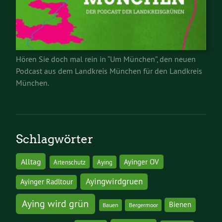
Hören Sie doch mal rein in “Um München”, den neuen
Podcast aus dem Landkreis München für den Landkreis
München.
Schlagwörter
Alltag
Ayinger OV
Artenschutz
Aying
Ayingwirdgruen
Ayinger Radltour
Aying wird grün
Bienen
Bauen
Bergermoor