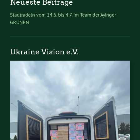
Neueste Beiträge
Stadtradeln vom 14.6. bis 4.7. im Team der Ayinger
GRÜNEN
Ukraine Vision e.V.