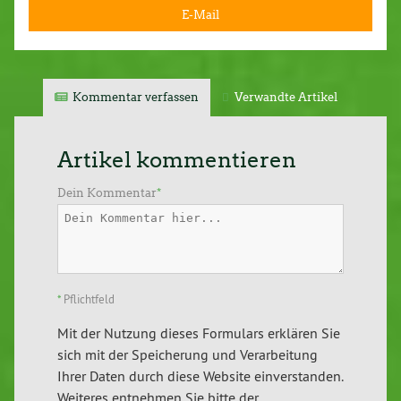
E-Mail
Kommentar verfassen
Verwandte Artikel
Artikel kommentieren
Dein Kommentar
*
*
Pflichtfeld
Mit der Nutzung dieses Formulars erklären Sie
sich mit der Speicherung und Verarbeitung
Ihrer Daten durch diese Website einverstanden.
Weiteres entnehmen Sie bitte der