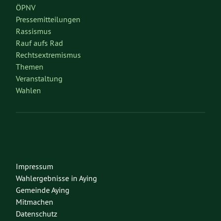
ÖPNV
Pressemitteilungen
Rassismus
Rauf aufs Rad
Rechtsextremismus
Themen
Veranstaltung
Wahlen
Impressum
Wahlergebnisse in Aying
Gemeinde Aying
Mitmachen
Datenschutz