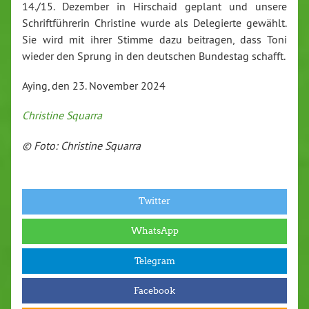
14./15. Dezember in Hirschaid geplant und unsere
Schriftführerin Christine wurde als Delegierte gewählt.
Sie wird mit ihrer Stimme dazu beitragen, dass Toni
wieder den Sprung in den deutschen Bundestag schafft.
Aying, den 23. November 2024
Christine Squarra
© Foto: Christine Squarra
Twitter
WhatsApp
Telegram
Facebook