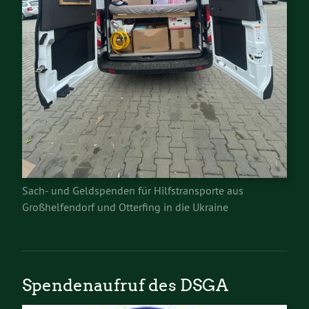
Sach- und Geldspenden für Hilfstransporte aus
Großhelfendorf und Otterfing in die Ukraine
Spendenaufruf des DSGA