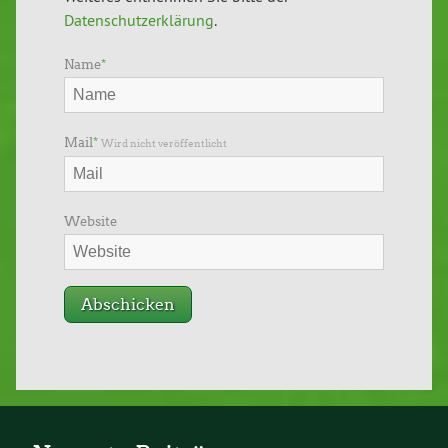
Datenschutzerklärung
.
Name
*
Mail
*
Wird nicht veröffentlicht
Website