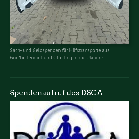
Sach- und Geldspenden für Hilfstransporte aus
Großhelfendorf und Otterfing in die Ukraine
Spendenaufruf des DSGA