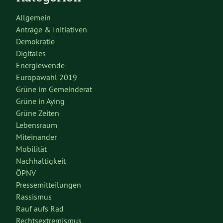
Allgemein
Anträge & Initiativen
Demokratie
Digitales
Energiewende
Europawahl 2019
Grüne im Gemeinderat
Grüne in Aying
Grüne Zeiten
Lebensraum
Miteinander
Mobilität
Nachhaltigkeit
ÖPNV
Pressemitteilungen
Rassismus
Rauf aufs Rad
Rechtsextremismus