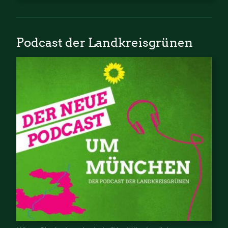
Podcast der Landkreisgrünen