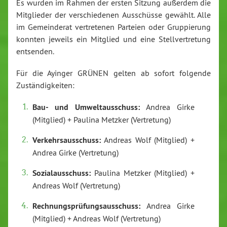
Es wurden im Rahmen der ersten Sitzung außerdem die
Mitglieder der verschiedenen Ausschüsse gewählt. Alle
im Gemeinderat vertretenen Parteien oder Gruppierung
konnten jeweils ein Mitglied und eine Stellvertretung
entsenden.
Für die Ayinger GRÜNEN gelten ab sofort folgende
Zuständigkeiten:
Bau- und Umweltausschuss:
Andrea Girke
(Mitglied) + Paulina Metzker (Vertretung)
Verkehrsausschuss:
Andreas Wolf (Mitglied) +
Andrea Girke (Vertretung)
Sozialausschuss:
Paulina Metzker (Mitglied) +
Andreas Wolf (Vertretung)
Rechnungsprüfungsausschuss:
Andrea Girke
(Mitglied) + Andreas Wolf (Vertretung)