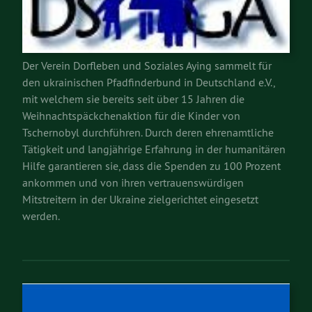
Der Verein Dorfleben und Soziales Aying sammelt für
den ukrainischen Pfadfinderbund in Deutschland e.V.,
mit welchem sie bereits seit über 15 Jahren die
Weihnachtspäckchenaktion für die Kinder von
Tschernobyl durchführen. Durch deren ehrenamtliche
Tätigkeit und langjährige Erfahrung in der humanitären
Hilfe garantieren sie, dass die Spenden zu 100 Prozent
ankommen und von ihren vertrauenswürdigen
Mitstreitern in der Ukraine zielgerichtet eingesetzt
werden.