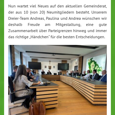
Nun wartet viel Neues auf den aktuellen Gemeinderat,
der aus 10 (von 20) Neumitgliedern besteht. Unserem
Dreier-Team Andreas, Paulina und Andrea wünschen wir
deshalb Freude am Mitgestaltung, eine gute
Zusammenarbeit über Parteigrenzen hinweg und immer
das richtige „Händchen“ für die besten Entscheidungen.