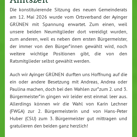
Die konstituierende Sitzung des neuen Gemeinderats
am 12. Mai 2026 wurde vom Ortsverband der Ayinger
GRÜNEN mit Spannung erwartet. Zum einen, weil
unsere beiden Neumitglieder dort vereidigt wurden,
zum anderen, weil es neben dem ersten Bürgermeister,
der immer von den Bürger*innen gewählt wird, noch
weitere wichtige Positionen gibt, die von den
Ratsmitglieder selbst gewählt werden.
Auch wir Ayinger GRÜNEN durften uns Hoffnung auf die
ein oder andere Besetzung mit Andreas, Andrea oder
Paulina machen, doch bei den Wahlen zur*zum 2. und 3.
Bürgermeister*in gingen wir leider erst einmal leer aus.
Allerdings können wir die Wahl von Karin Lechner
(FWGA) zur 2. Bürgermeisterin und von Hans-Peter
Huber (CSU) zum 3. Bürgermeister gut mittragen und
gratulieren den beiden ganz herzlich!