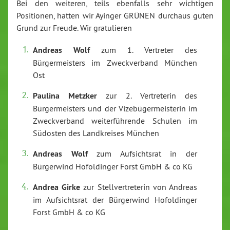
Bei den weiteren, teils ebenfalls sehr wichtigen
Positionen, hatten wir Ayinger GRÜNEN durchaus guten
Grund zur Freude. Wir gratulieren
Andreas Wolf
zum 1. Vertreter des
Bürgermeisters im Zweckverband München
Ost
Paulina Metzker
zur 2. Vertreterin des
Bürgermeisters und der Vizebügermeisterin im
Zweckverband weiterführende Schulen im
Südosten des Landkreises München
Andreas Wolf
zum Aufsichtsrat in der
Bürgerwind Hofoldinger Forst GmbH & co KG
Andrea Girke
zur Stellvertreterin von Andreas
im Aufsichtsrat der Bürgerwind Hofoldinger
Forst GmbH & co KG