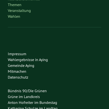
Themen
Veranstaltung
Wahlen
Impressum
Wahlergebnisse in Aying
Gemeinde Aying
Mitmachen
Datenschutz
Bündnis 90/Die Grünen
Grüne im Landkreis
Anton Hofreiter im Bundestag
Katharina Schulze im Landtag