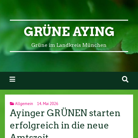
GRÜNE AYING
Grüne im Landkreis München
Allgemein
14. Mai 2026
Ayinger GRÜNEN starten
erfolgreich in die neue
Amtszeit