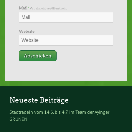
Mail
*
Wird nicht veröffentlicht
Website
Neueste Beiträge
Stadtradeln vom 14.6. bis 4.7. im Team der Ayinger
GRÜNEN