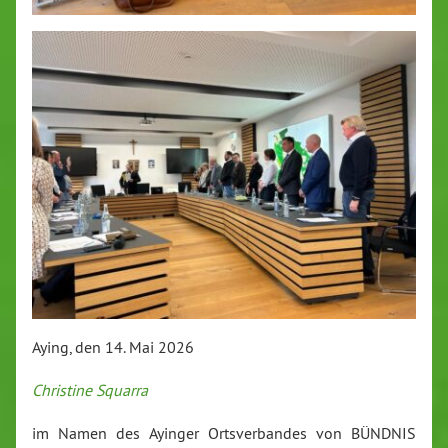
Aying, den 14. Mai 2026
Ch
ristine Squarra
im Namen des Ayinger Ortsverbandes von BÜNDNIS