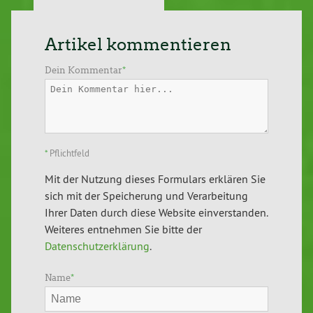
Artikel kommentieren
Dein Kommentar
*
*
Pflichtfeld
Mit der Nutzung dieses Formulars erklären Sie
sich mit der Speicherung und Verarbeitung
Ihrer Daten durch diese Website einverstanden.
Weiteres entnehmen Sie bitte der
Datenschutzerklärung
.
Name
*