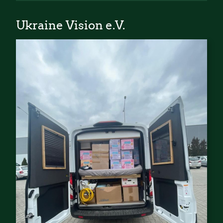
Ukraine Vision e.V.