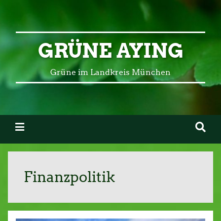
GRÜNE AYING
Grüne im Landkreis München
Finanzpolitik