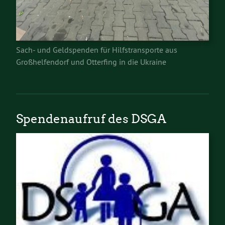
Sach- und Geldspenden für Hilfstransporte aus
Großhelfendorf und Otterfing in die Ukraine
Spendenaufruf des DSGA