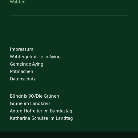
Wahlen
Impressum
Wahlergebnisse in Aying
Gemeinde Aying
Mitmachen
Datenschutz
Bündnis 90/Die Grünen
Grüne im Landkreis
Anton Hofreiter im Bundestag
Katharina Schulze im Landtag