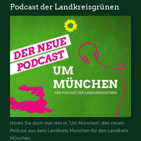
Podcast der Landkreisgrünen
Hören Sie doch mal rein in “Um München”, den neuen
Podcast aus dem Landkreis München für den Landkreis
München.