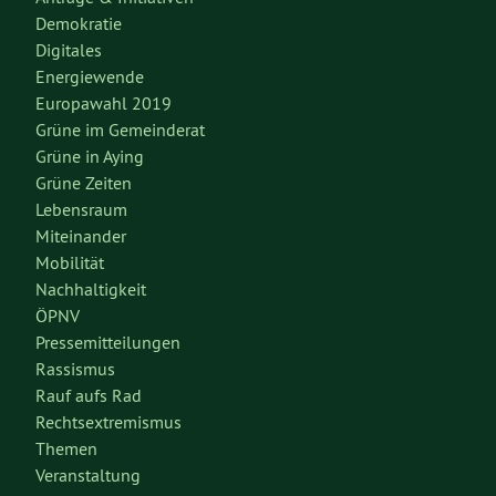
Demokratie
Digitales
Energiewende
Europawahl 2019
Grüne im Gemeinderat
Grüne in Aying
Grüne Zeiten
Lebensraum
Miteinander
Mobilität
Nachhaltigkeit
ÖPNV
Pressemitteilungen
Rassismus
Rauf aufs Rad
Rechtsextremismus
Themen
Veranstaltung