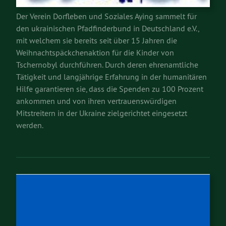
Der Verein Dorfleben und Soziales Aying sammelt für
den ukrainischen Pfadfinderbund in Deutschland e.V.,
mit welchem sie bereits seit über 15 Jahren die
Weihnachtspäckchenaktion für die Kinder von
Tschernobyl durchführen. Durch deren ehrenamtliche
Tätigkeit und langjährige Erfahrung in der humanitären
Hilfe garantieren sie, dass die Spenden zu 100 Prozent
ankommen und von ihren vertrauenswürdigen
Mitstreitern in der Ukraine zielgerichtet eingesetzt
werden.