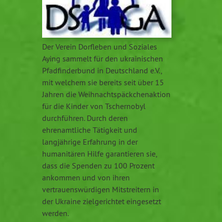
Der Verein Dorfleben und Soziales
Aying sammelt für den ukrainischen
Pfadfinderbund in Deutschland e.V.,
mit welchem sie bereits seit über 15
Jahren die Weihnachtspäckchenaktion
für die Kinder von Tschernobyl
durchführen. Durch deren
ehrenamtliche Tätigkeit und
langjährige Erfahrung in der
humanitären Hilfe garantieren sie,
dass die Spenden zu 100 Prozent
ankommen und von ihren
vertrauenswürdigen Mitstreitern in
der Ukraine zielgerichtet eingesetzt
werden.