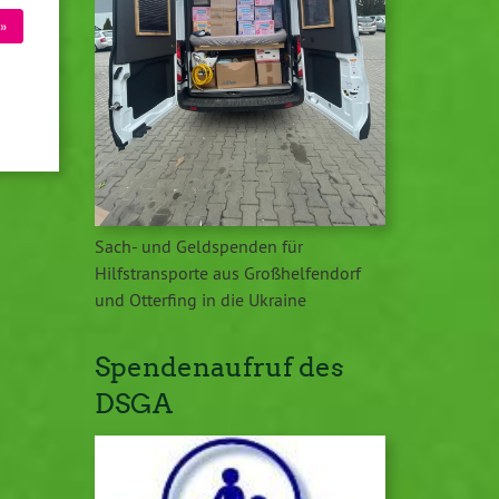
»
Sach- und Geldspenden für
Hilfstransporte aus Großhelfendorf
und Otterfing in die Ukraine
Spendenaufruf des
DSGA