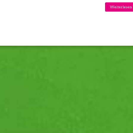
Weiterlesen 