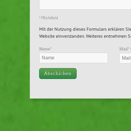
*
Pflichtfeld
Mit der Nutzung dieses Formulars erklären Sie
Website einverstanden. Weiteres entnehmen Si
Name
*
Mail
*