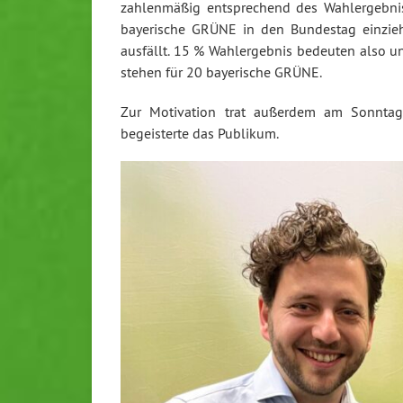
zahlenmäßig entsprechend des Wahlergebnis
bayerische GRÜNE in den Bundestag einzie
ausfällt. 15 % Wahlergebnis bedeuten also 
stehen für 20 bayerische GRÜNE.
Zur Motivation trat außerdem am Sonntag
begeisterte das Publikum.