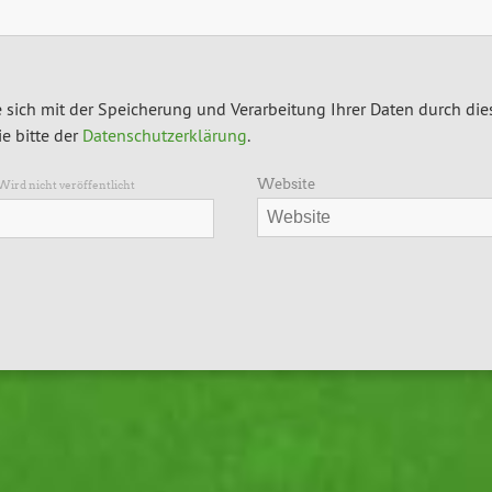
 sich mit der Speicherung und Verarbeitung Ihrer Daten durch die
e bitte der
Datenschutzerklärung
.
Website
Wird nicht veröffentlicht