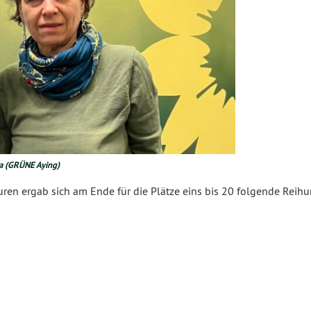
ra (GRÜNE Aying)
n ergab sich am Ende für die Plätze eins bis 20 folgende Reihu