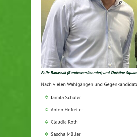
Felix Banaszak (Bundesvorsitzender) und Christine Squar
Nach vielen Wahlgängen und Gegenkandidature
Jamila Schäfer
Anton Hofreiter
Claudia Roth
Sascha Müller