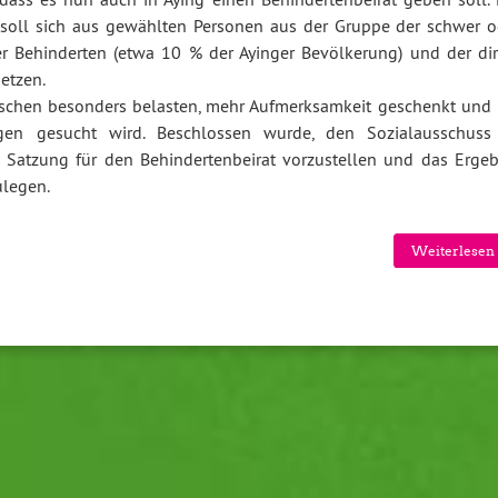
 soll sich aus gewählten Personen aus der Gruppe der schwer o
er Behinderten (etwa 10 % der Ayinger Bevölkerung) und der dir
etzen.
enschen besonders belasten, mehr Aufmerksamkeit geschenkt und 
n gesucht wird. Beschlossen wurde, den Sozialausschuss
e Satzung für den Behindertenbeirat vorzustellen und das Ergeb
legen.
Weiterlesen 