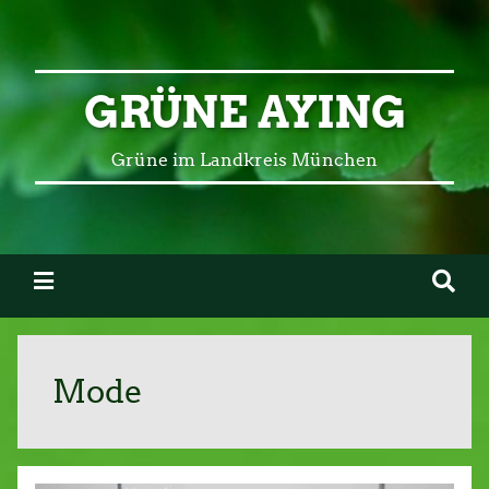
GRÜNE AYING
Grüne im Landkreis München
Mode