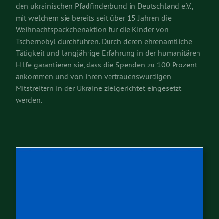
den ukrainischen Pfadfinderbund in Deutschland e.V.,
mit welchem sie bereits seit über 15 Jahren die
Weihnachtspäckchenaktion für die Kinder von
Tschernobyl durchführen. Durch deren ehrenamtliche
Tätigkeit und langjährige Erfahrung in der humanitären
Hilfe garantieren sie, dass die Spenden zu 100 Prozent
ankommen und von ihren vertrauenswürdigen
Mitstreitern in der Ukraine zielgerichtet eingesetzt
werden.