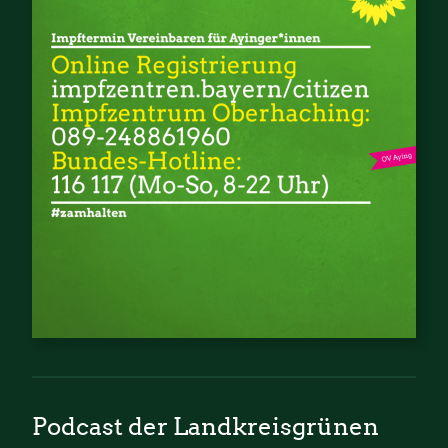
Podcast der Landkreisgrünen