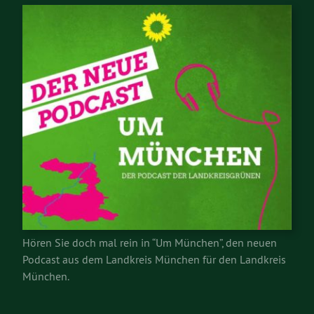
Hören Sie doch mal rein in “Um München”, den neuen
Podcast aus dem Landkreis München für den Landkreis
München.