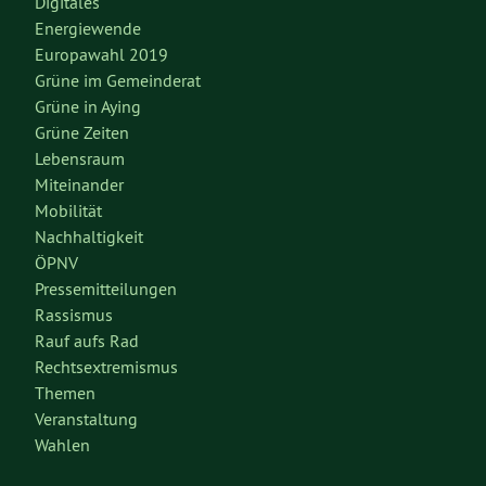
Digitales
Energiewende
Europawahl 2019
Grüne im Gemeinderat
Grüne in Aying
Grüne Zeiten
Lebensraum
Miteinander
Mobilität
Nachhaltigkeit
ÖPNV
Pressemitteilungen
Rassismus
Rauf aufs Rad
Rechtsextremismus
Themen
Veranstaltung
Wahlen