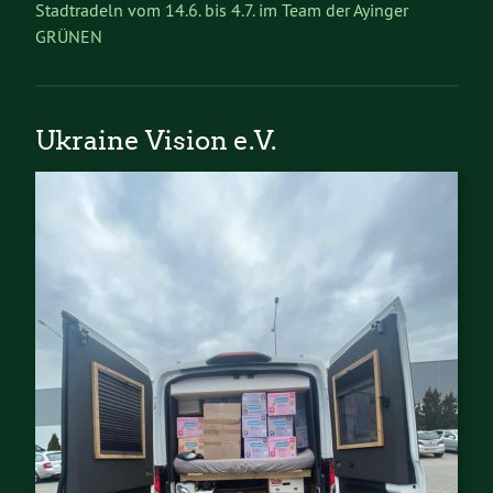
Stadtradeln vom 14.6. bis 4.7. im Team der Ayinger
GRÜNEN
Ukraine Vision e.V.