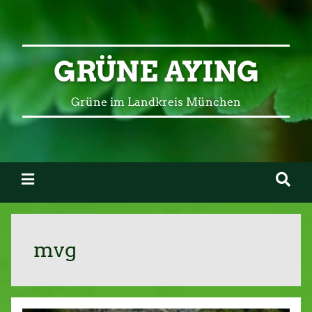
GRÜNE AYING
Grüne im Landkreis München
mvg