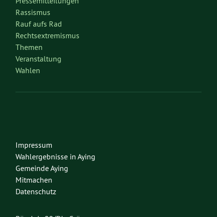
Pressemitteilungen
Rassismus
Rauf aufs Rad
Rechtsextremismus
Themen
Veranstaltung
Wahlen
Impressum
Wahlergebnisse in Aying
Gemeinde Aying
Mitmachen
Datenschutz