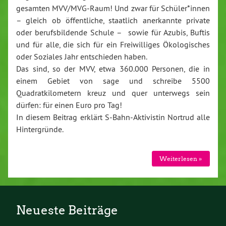
gesamten MVV/MVG-Raum! Und zwar für Schüler*innen
– gleich ob öffentliche, staatlich anerkannte private
oder berufsbildende Schule – sowie für Azubis, Buftis
und für alle, die sich für ein Freiwilliges Ökologisches
oder Soziales Jahr entschieden haben.
Das sind, so der MVV, etwa 360.000 Personen, die in
einem Gebiet von sage und schreibe 5500
Quadratkilometern kreuz und quer unterwegs sein
dürfen: für einen Euro pro Tag!
In diesem Beitrag erklärt S-Bahn-Aktivistin Nortrud alle
Hintergründe.
Weiterlesen »
Neueste Beiträge