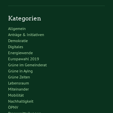
Kategorien
Allgemein
Anträge & Initiativen
Demokratie
Digitales
Energiewende
Europawahl 2019
Grüne im Gemeinderat
Grüne in Aying
Grüne Zeiten
Lebensraum
Miteinander
Mobilität
Nachhaltigkeit
ÖPNV