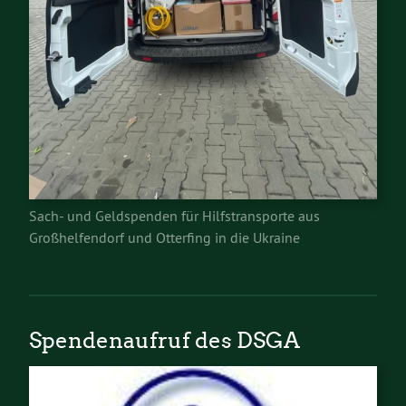
Sach- und Geldspenden für Hilfstransporte aus
Großhelfendorf und Otterfing in die Ukraine
Spendenaufruf des DSGA