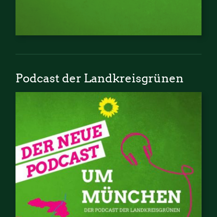
Podcast der Landkreisgrünen