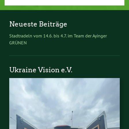
Neueste Beiträge
Stadtradeln vom 14.6. bis 4.7. im Team der Ayinger
GRÜNEN
Ukraine Vision e.V.