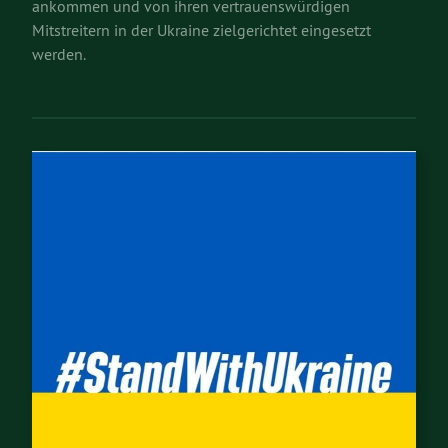
ankommen und von ihren vertrauenswürdigen
Mitstreitern in der Ukraine zielgerichtet eingesetzt
werden.