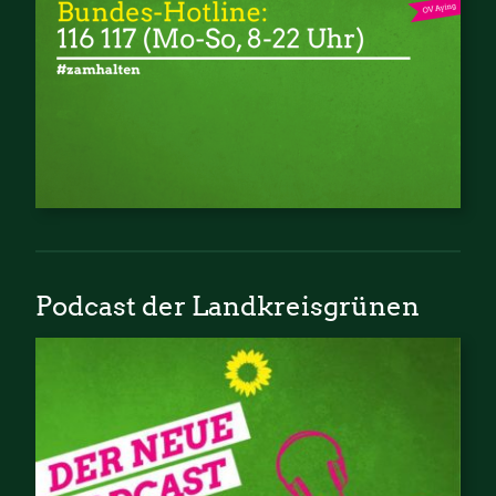
Podcast der Landkreisgrünen