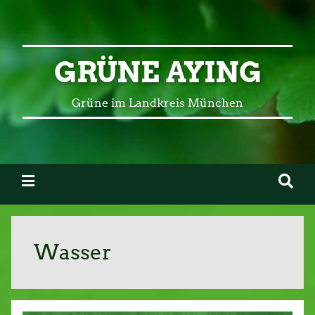
GRÜNE AYING
Grüne im Landkreis München
Wasser