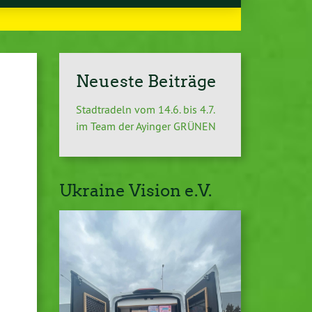
Neueste Beiträge
Stadtradeln vom 14.6. bis 4.7.
im Team der Ayinger GRÜNEN
Ukraine Vision e.V.