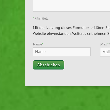
*
Pflichtfeld
Mit der Nutzung dieses Formulars erklären Sie
Website einverstanden. Weiteres entnehmen Si
Name
*
Mail
*