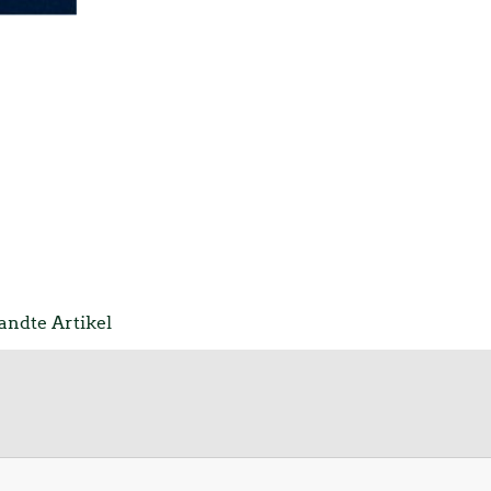
ndte Artikel