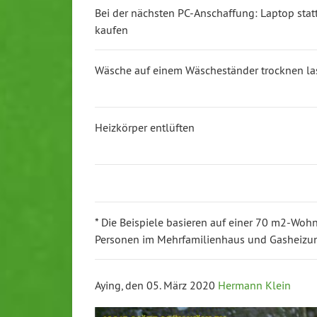
Bei der nächsten PC-Anschaffung: Laptop stat
kaufen
Wäsche auf einem Wäscheständer trocknen la
Heizkörper entlüften
* Die Beispiele basieren auf einer 70 m2-Woh
Personen im Mehrfamilienhaus und Gasheizu
Aying, den 05. März 2020
Hermann Klein