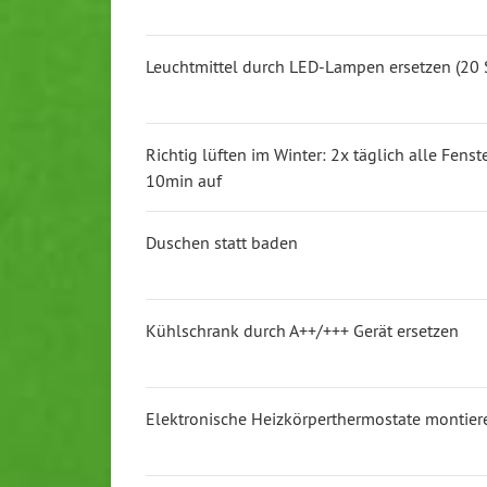
Leuchtmittel durch LED-Lampen ersetzen (20 
Richtig lüften im Winter: 2x täglich alle Fens
10min auf
Duschen statt baden
Kühlschrank durch A++/+++ Gerät ersetzen
Elektronische Heizkörperthermostate montier