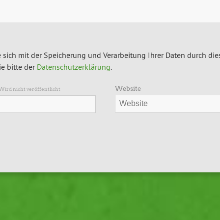
 sich mit der Speicherung und Verarbeitung Ihrer Daten durch die
e bitte der
Datenschutzerklärung
.
Website
Wird nicht veröffentlicht