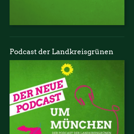
Podcast der Landkreisgrünen