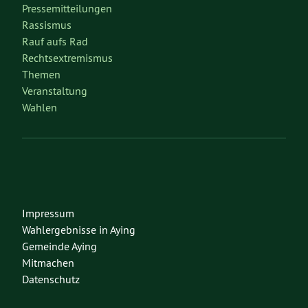
Pressemitteilungen
Rassismus
Rauf aufs Rad
Rechtsextremismus
Themen
Veranstaltung
Wahlen
Impressum
Wahlergebnisse in Aying
Gemeinde Aying
Mitmachen
Datenschutz