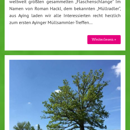
weltweit größten gesammelten „Flaschenschlange“ Im
Namen von Roman Hackl, dem bekannten „Müllradler“,
aus Aying laden wir alle Interessierten recht herzlich
zum ersten Ayinger Müllsammler-Treffen…
Weiterlesen »