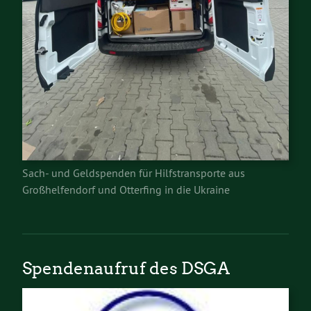
Sach- und Geldspenden für Hilfstransporte aus
Großhelfendorf und Otterfing in die Ukraine
Spendenaufruf des DSGA