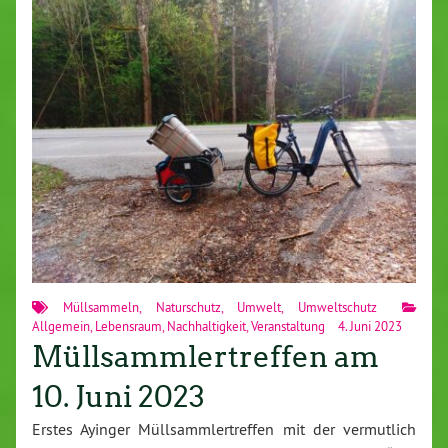
Müllsammeln
,
Naturschutz
,
Umwelt
,
Umweltschutz
Allgemein
,
Lebensraum
,
Nachhaltigkeit
,
Veranstaltung
4. Juni 2023
Müllsammlertreffen am
10. Juni 2023
Erstes Ayinger Müllsammlertreffen mit der vermutlich