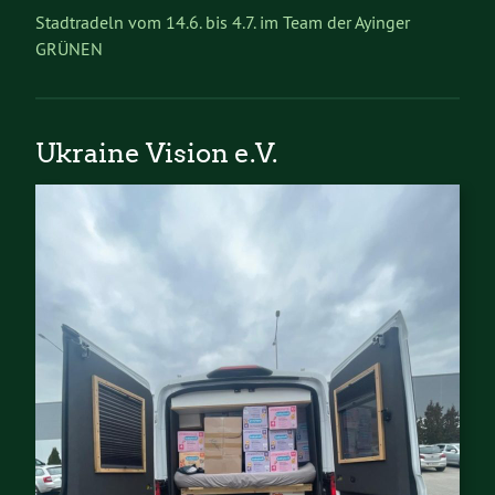
Stadtradeln vom 14.6. bis 4.7. im Team der Ayinger
GRÜNEN
Ukraine Vision e.V.