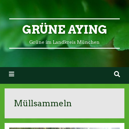
GRÜNE AYING
Grüne im Landkreis München
Müllsammeln