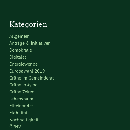
Kategorien
Allgemein
Anträge & Initiativen
Demokratie
Digitales
Energiewende
Europawahl 2019
Grüne im Gemeinderat
Grüne in Aying
Grüne Zeiten
Lebensraum
Miteinander
Mobilität
Nachhaltigkeit
ÖPNV