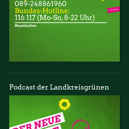
Podcast der Landkreisgrünen