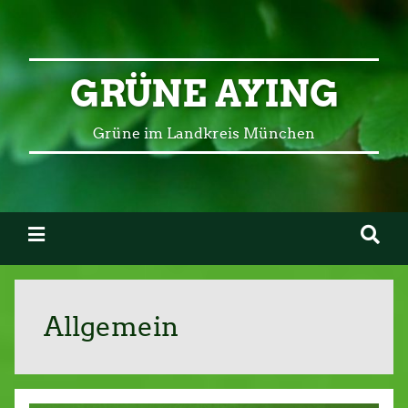
GRÜNE AYING
Grüne im Landkreis München
Allgemein