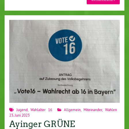
Jugend
,
Wahlalter 16
Allgemein
,
Miteinander
,
Wahlen
23. Juni 2023
Ayinger GRÜNE