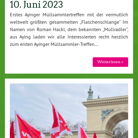
10. Juni 2023
Erstes Ayinger Müllsammlertreffen mit der vermutlich
weltweit größten gesammelten „Flaschenschlange“ Im
Namen von Roman Hackl, dem bekannten „Müllradler“,
aus Aying laden wir alle Interessierten recht herzlich
zum ersten Ayinger Müllsammler-Treffen…
Weiterlesen »