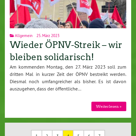
Allgemein
25. März 2023
Wieder ÖPNV-Streik – wir
bleiben solidarisch!
Am kommenden Montag, den 27. März 2023 soll zum
dritten Mal in kurzer Zeit der ÖPNV bestreikt werden.
Diesmal noch umfangreicher als bisher. Es ist davon
auszugehen, dass der öffentliche…
Weiterlesen »