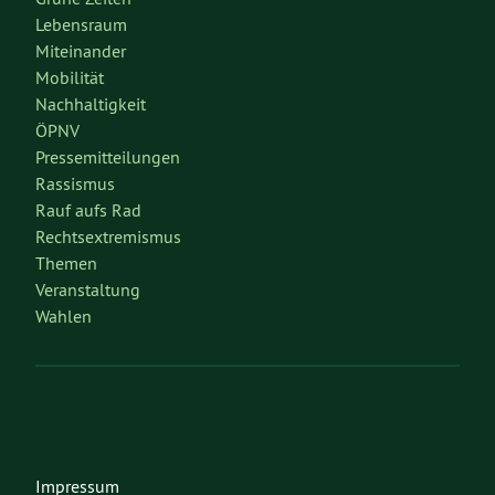
Lebensraum
Miteinander
Mobilität
Nachhaltigkeit
ÖPNV
Pressemitteilungen
Rassismus
Rauf aufs Rad
Rechtsextremismus
Themen
Veranstaltung
Wahlen
Impressum