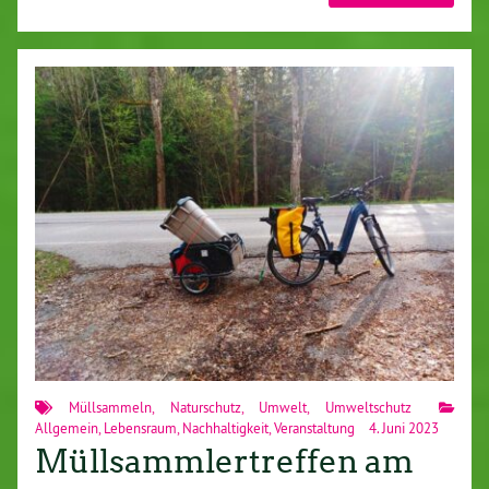
Müllsammeln
,
Naturschutz
,
Umwelt
,
Umweltschutz
Allgemein
,
Lebensraum
,
Nachhaltigkeit
,
Veranstaltung
4. Juni 2023
Müllsammlertreffen am