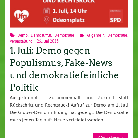
Demo
,
Demoaufruf
,
Demokratie
Allgemein
,
Demokratie
,
Veranstaltung
26. Juni 2023
1. Juli: Demo gegen
Populismus, Fake-News
und demokratiefeinliche
Politik
AusgeTrumpt – Zusammenhalt und Zukunft statt
Rückschritt und Rechtsruck! Aufruf zur Demo am 1. Juli
Die Gruber-Demo in Erding hat gezeigt: Die Demokratie
muss jeden Tag aufs Neue verteidigt werden….
Weiterlesen »