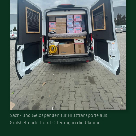
Sach- und Geldspenden für Hilfstransporte aus
Großhelfendorf und Otterfing in die Ukraine