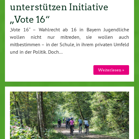
unterstützen Initiative
„Vote 16“
„Vote 16“ – Wahlrecht ab 16 in Bayern Jugendliche
wollen nicht nur mitreden, sie wollen auch
mitbestimmen – in der Schule, in ihrem privaten Umfeld
und in der Politik. Doch…
Weiterlesen »