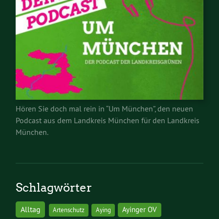
Hören Sie doch mal rein in “Um München”, den neuen
Podcast aus dem Landkreis München für den Landkreis
München.
Schlagwörter
Alltag
Ayinger OV
Artenschutz
Aying