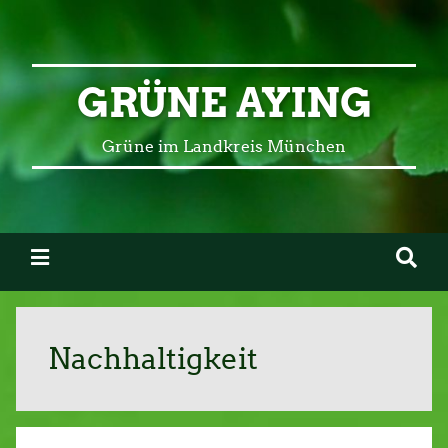
GRÜNE AYING
Grüne im Landkreis München
Nachhaltigkeit