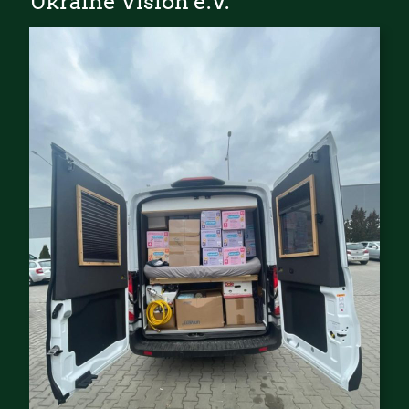
Ukraine Vision e.V.