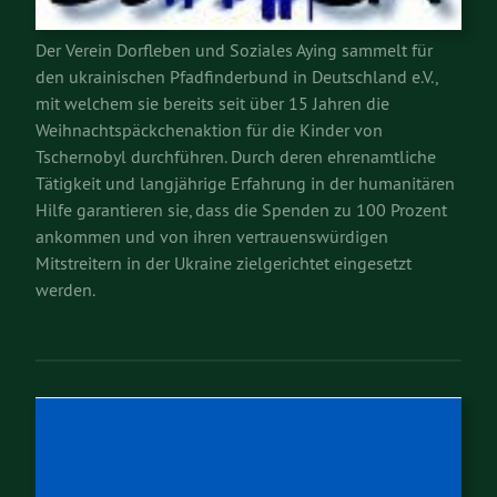
Der Verein Dorfleben und Soziales Aying sammelt für
den ukrainischen Pfadfinderbund in Deutschland e.V.,
mit welchem sie bereits seit über 15 Jahren die
Weihnachtspäckchenaktion für die Kinder von
Tschernobyl durchführen. Durch deren ehrenamtliche
Tätigkeit und langjährige Erfahrung in der humanitären
Hilfe garantieren sie, dass die Spenden zu 100 Prozent
ankommen und von ihren vertrauenswürdigen
Mitstreitern in der Ukraine zielgerichtet eingesetzt
werden.