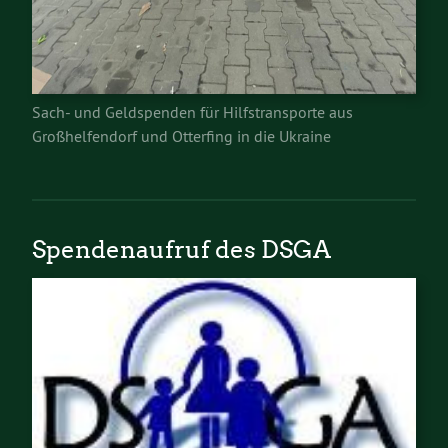
Sach- und Geldspenden für Hilfstransporte aus
Großhelfendorf und Otterfing in die Ukraine
Spendenaufruf des DSGA