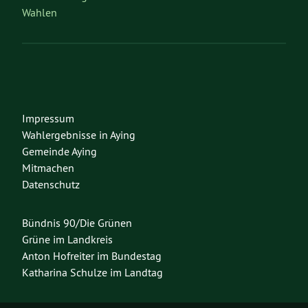
Wahlen
Impressum
Wahlergebnisse in Aying
Gemeinde Aying
Mitmachen
Datenschutz
Bündnis 90/Die Grünen
Grüne im Landkreis
Anton Hofreiter im Bundestag
Katharina Schulze im Landtag