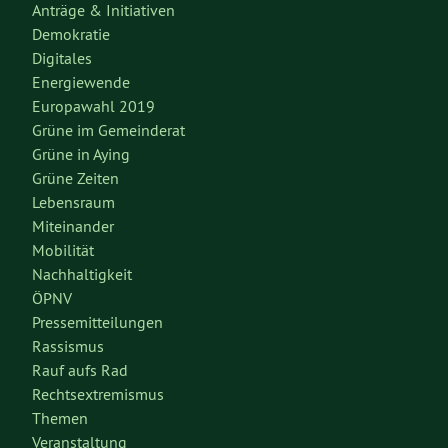
Anträge & Initiativen
Demokratie
Digitales
Energiewende
Europawahl 2019
Grüne im Gemeinderat
Grüne in Aying
Grüne Zeiten
Lebensraum
Miteinander
Mobilität
Nachhaltigkeit
ÖPNV
Pressemitteilungen
Rassismus
Rauf aufs Rad
Rechtsextremismus
Themen
Veranstaltung