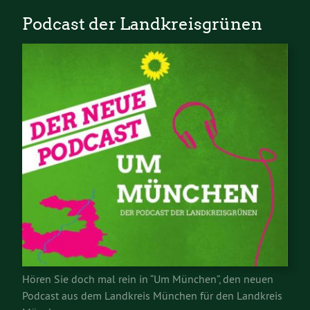
Podcast der Landkreisgrünen
Hören Sie doch mal rein in “Um München”, den neuen
Podcast aus dem Landkreis München für den Landkreis