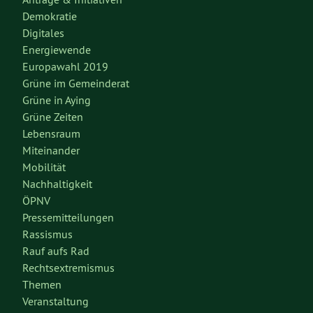
Demokratie
Digitales
Energiewende
Europawahl 2019
Grüne im Gemeinderat
Grüne in Aying
Grüne Zeiten
Lebensraum
Miteinander
Mobilität
Nachhaltigkeit
ÖPNV
Pressemitteilungen
Rassismus
Rauf aufs Rad
Rechtsextremismus
Themen
Veranstaltung