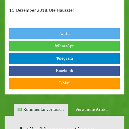
11. Dezember 2018, Ute Häussler
Twitter
WhatsApp
Telegram
Facebook
E-Mail
Kommentar verfassen
Verwandte Artikel