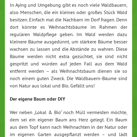
In Aying und Umgebung gibt es noch viele Waldbauern,
also Menschen, die ein kleines oder großes Stück Wald
besitzen. Einfach mal die Nachbarn im Dorf fragen. Denn
dort könnte es Weihnachtsbäume im Rahmen der
regulären Waldpflege geben. Im Wald werden dazu
kleinere Bäume ausgedünnt, um stärkere Bäume besser
wachsen zu lassen und die Abstände zu wahren. Diese
Bäume werden nicht extra gezüchtet, sie sind nicht
gespritzt und würden auf jeden Fall aus dem Wald
entfernt werden – als Weihnachtsbaum dienen sie so
noch einem guten Zweck. Die Waldbauern-Bäume sind
von Natur aus lokal und Bio. Gefällt uns!
Der eigene Baum oder DIY
Wer neben „Lokal & Bio“ noch Müll vermeiden möchte,
dem sei ein eigener Baum ans Herz gelegt. Ein Baum
aus dem Topf kann nach Weihnachten in der Natur oder
im eigenen Garten ausgepflanzt werden – und lädt