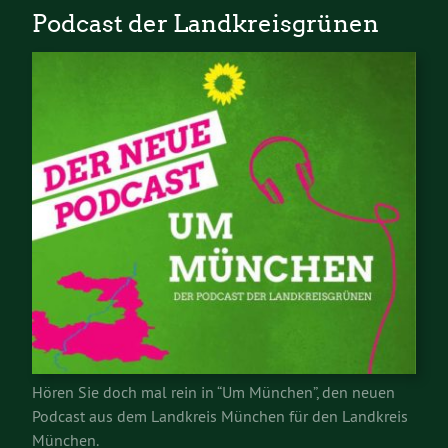
Podcast der Landkreisgrünen
Hören Sie doch mal rein in “Um München”, den neuen
Podcast aus dem Landkreis München für den Landkreis
München.