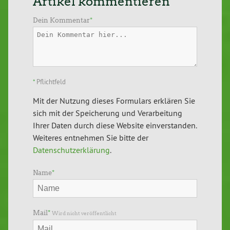
Artikel kommentieren
Dein Kommentar
*
*
Pflichtfeld
Mit der Nutzung dieses Formulars erklären Sie
sich mit der Speicherung und Verarbeitung
Ihrer Daten durch diese Website einverstanden.
Weiteres entnehmen Sie bitte der
Datenschutzerklärung
.
Name
*
Mail
*
Wird nicht veröffentlicht