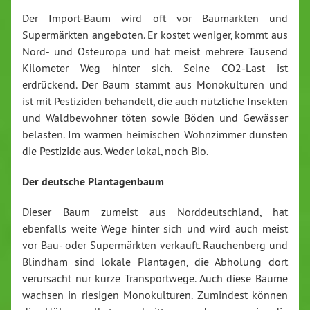
Der Import-Baum wird oft vor Baumärkten und
Supermärkten angeboten. Er kostet weniger, kommt aus
Nord- und Osteuropa und hat meist mehrere Tausend
Kilometer Weg hinter sich. Seine CO2-Last ist
erdrückend. Der Baum stammt aus Monokulturen und
ist mit Pestiziden behandelt, die auch nützliche Insekten
und Waldbewohner töten sowie Böden und Gewässer
belasten. Im warmen heimischen Wohnzimmer dünsten
die Pestizide aus. Weder lokal, noch Bio.
Der deutsche Plantagenbaum
Dieser Baum zumeist aus Norddeutschland, hat
ebenfalls weite Wege hinter sich und wird auch meist
vor Bau- oder Supermärkten verkauft. Rauchenberg und
Blindham sind lokale Plantagen, die Abholung dort
verursacht nur kurze Transportwege. Auch diese Bäume
wachsen in riesigen Monokulturen. Zumindest können