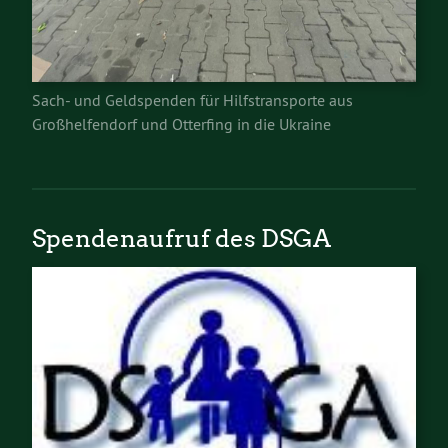
Sach- und Geldspenden für Hilfstransporte aus
Großhelfendorf und Otterfing in die Ukraine
Spendenaufruf des DSGA