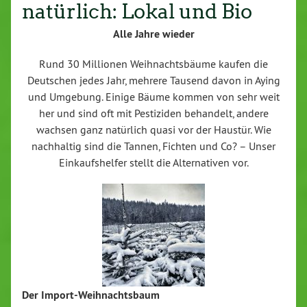
natürlich: Lokal und Bio
Alle Jahre wieder
Rund 30 Millionen Weihnachtsbäume kaufen die
Deutschen jedes Jahr, mehrere Tausend davon in Aying
und Umgebung. Einige Bäume kommen von sehr weit
her und sind oft mit Pestiziden behandelt, andere
wachsen ganz natürlich quasi vor der Haustür. Wie
nachhaltig sind die Tannen, Fichten und Co? – Unser
Einkaufshelfer stellt die Alternativen vor.
Der Import-Weihnachtsbaum