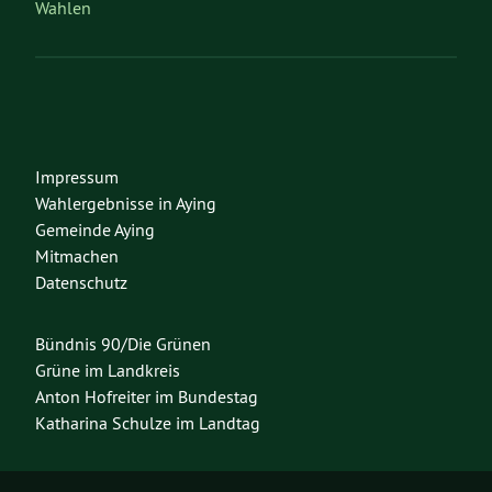
Wahlen
Impressum
Wahlergebnisse in Aying
Gemeinde Aying
Mitmachen
Datenschutz
Bündnis 90/Die Grünen
Grüne im Landkreis
Anton Hofreiter im Bundestag
Katharina Schulze im Landtag