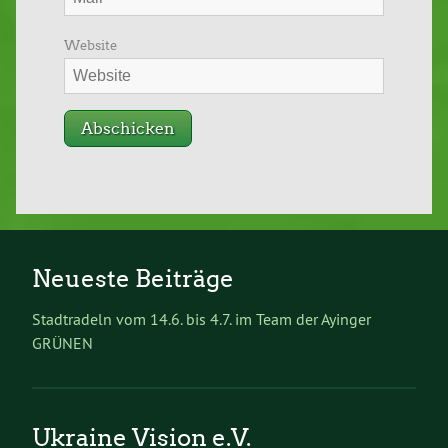
Website
Neueste Beiträge
Stadtradeln vom 14.6. bis 4.7. im Team der Ayinger
GRÜNEN
Ukraine Vision e.V.