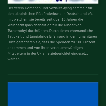
Der Verein Dorfleben und Soziales Aying sammelt für
den ukrainischen Pfadfinderbund in Deutschland e.V.,
mit welchem sie bereits seit über 15 Jahren die
Weihnachtspäckchenaktion für die Kinder von
Tschernobyl durchführen. Durch deren ehrenamtliche
Tätigkeit und langjährige Erfahrung in der humanitären
Hilfe garantieren sie, dass die Spenden zu 100 Prozent
ankommen und von ihren vertrauenswürdigen
Mitstreitern in der Ukraine zielgerichtet eingesetzt
werden.