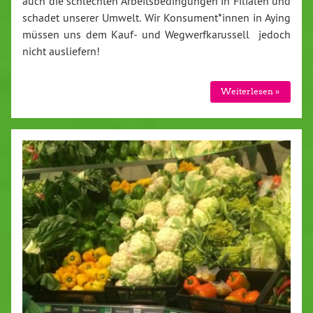
auch die schlechten Arbeitsbedingungen in Filialen und
schadet unserer Umwelt. Wir Konsument*innen in Aying
müssen uns dem Kauf- und Wegwerfkarussell jedoch
nicht ausliefern!
Weiterlesen »