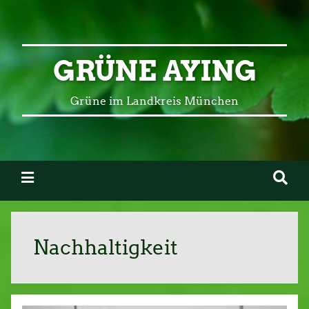
GRÜNE AYING
Grüne im Landkreis München
Nachhaltigkeit