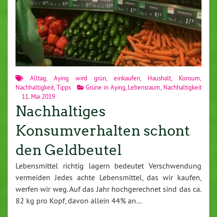
Alltag
,
Aying wird grün
,
einkaufen
,
Haushalt
,
Konsum
,
Nachhaltigkeit
,
Tipps
Grüne in Aying
,
Lebensraum
,
Nachhaltigkeit
11. Mai 2019
Nachhaltiges
Konsumverhalten schont
den Geldbeutel
Lebensmittel richtig lagern bedeutet Verschwendung
vermeiden Jedes achte Lebensmittel, das wir kaufen,
werfen wir weg. Auf das Jahr hochgerechnet sind das ca.
82 kg pro Kopf, davon allein 44% an…