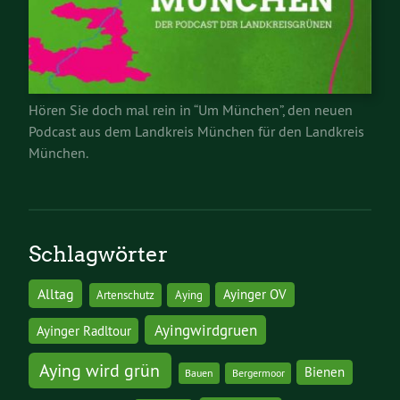
Hören Sie doch mal rein in “Um München”, den neuen
Podcast aus dem Landkreis München für den Landkreis
München.
Schlagwörter
Alltag
Ayinger OV
Artenschutz
Aying
Ayingwirdgruen
Ayinger Radltour
Aying wird grün
Bienen
Bauen
Bergermoor