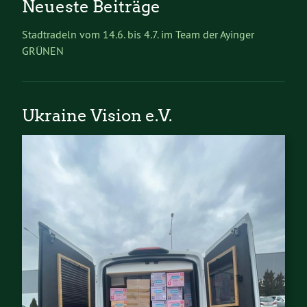
Neueste Beiträge
Stadtradeln vom 14.6. bis 4.7. im Team der Ayinger
GRÜNEN
Ukraine Vision e.V.