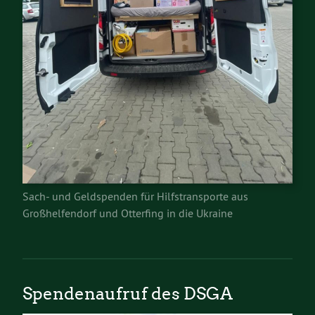
Sach- und Geldspenden für Hilfstransporte aus
Großhelfendorf und Otterfing in die Ukraine
Spendenaufruf des DSGA