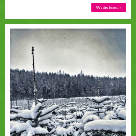
Weiterlesen »