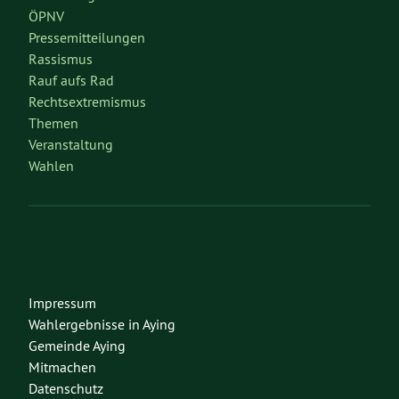
ÖPNV
Pressemitteilungen
Rassismus
Rauf aufs Rad
Rechtsextremismus
Themen
Veranstaltung
Wahlen
Impressum
Wahlergebnisse in Aying
Gemeinde Aying
Mitmachen
Datenschutz