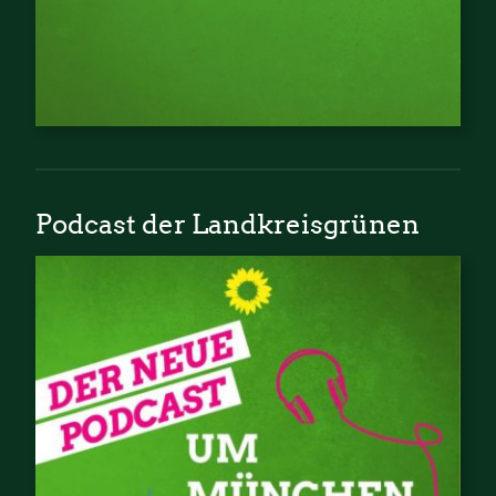
Podcast der Landkreisgrünen