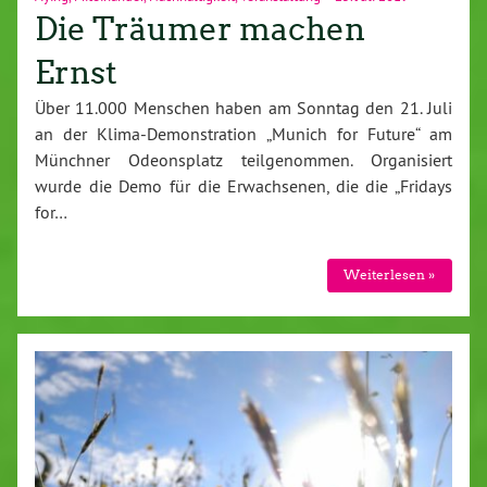
Die Träumer machen
Ernst
Über 11.000 Menschen haben am Sonntag den 21. Juli
an der Klima-Demonstration „Munich for Future“ am
Münchner Odeonsplatz teilgenommen. Organisiert
wurde die Demo für die Erwachsenen, die die „Fridays
for…
Weiterlesen »