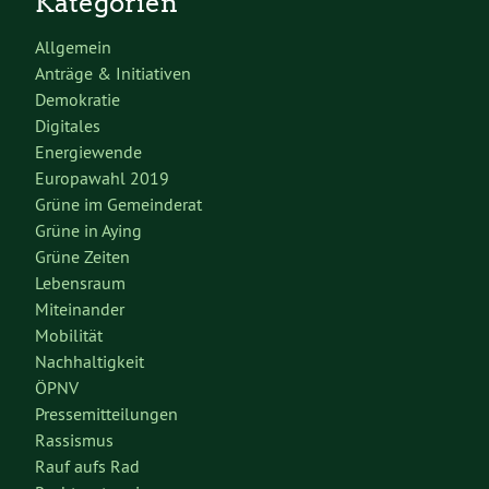
Kategorien
Allgemein
Anträge & Initiativen
Demokratie
Digitales
Energiewende
Europawahl 2019
Grüne im Gemeinderat
Grüne in Aying
Grüne Zeiten
Lebensraum
Miteinander
Mobilität
Nachhaltigkeit
ÖPNV
Pressemitteilungen
Rassismus
Rauf aufs Rad