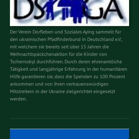
Der Verein Dorfleben und Soziales Aying sammelt für
den ukrainischen Pfadfinderbund in Deutschland e.V.,
mit welchem sie bereits seit über 15 Jahren die
Weihnachtspäckchenaktion für die Kinder von
Tschernobyl durchführen. Durch deren ehrenamtliche
Tätigkeit und langjährige Erfahrung in der humanitären
Hilfe garantieren sie, dass die Spenden zu 100 Prozent
ankommen und von ihren vertrauenswürdigen
Mitstreitern in der Ukraine zielgerichtet eingesetzt
werden.