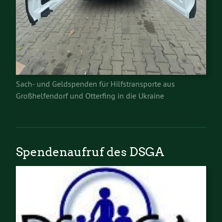
Sach- und Geldspenden für Hilfstransporte aus
Großhelfendorf und Otterfing in die Ukraine
Spendenaufruf des DSGA