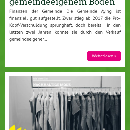
gemeindeeigenem Boden
Finanzen der Gemeinde Die Gemeinde Aying ist
finanziell gut aufgestellt. Zwar stieg ab 2017 die Pro-
Kopf-Verschuldung sprunghaft, doch bereits in den
letzten zwei Jahren konnte sie durch den Verkauf
gemeindeeigener…
Weiterlesen »