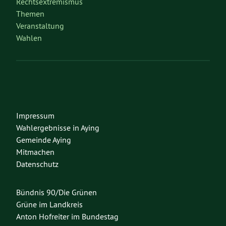
Rechtsextremismus
Themen
Veranstaltung
Wahlen
Impressum
Wahlergebnisse in Aying
Gemeinde Aying
Mitmachen
Datenschutz
Bündnis 90/Die Grünen
Grüne im Landkreis
Anton Hofreiter im Bundestag