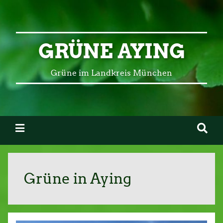
GRÜNE AYING
Grüne im Landkreis München
Grüne in Aying