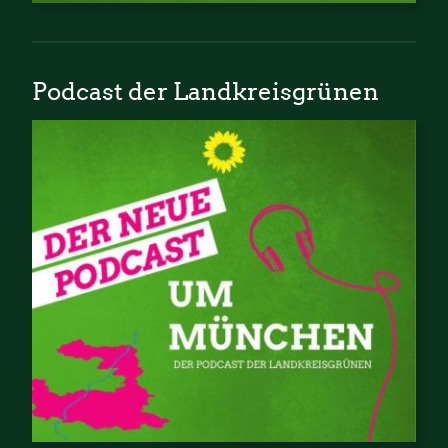
Podcast der Landkreisgrünen