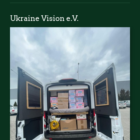
Ukraine Vision e.V.