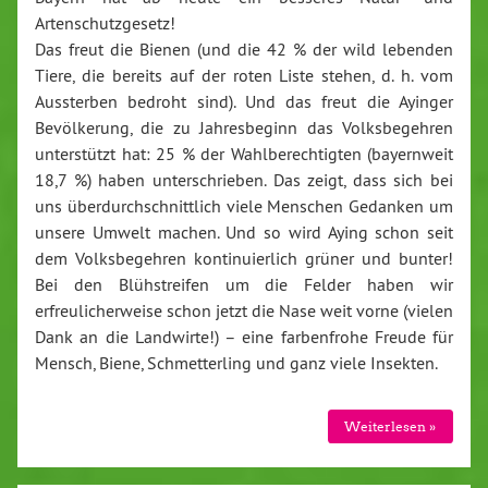
Artenschutzgesetz!
Das freut die Bienen (und die 42 % der wild lebenden
Tiere, die bereits auf der roten Liste stehen, d. h. vom
Aussterben bedroht sind). Und das freut die Ayinger
Bevölkerung, die zu Jahresbeginn das Volksbegehren
unterstützt hat: 25 % der Wahlberechtigten (bayernweit
18,7 %) haben unterschrieben. Das zeigt, dass sich bei
uns überdurchschnittlich viele Menschen Gedanken um
unsere Umwelt machen. Und so wird Aying schon seit
dem Volksbegehren kontinuierlich grüner und bunter!
Bei den Blühstreifen um die Felder haben wir
erfreulicherweise schon jetzt die Nase weit vorne (vielen
Dank an die Landwirte!) – eine farbenfrohe Freude für
Mensch, Biene, Schmetterling und ganz viele Insekten.
Weiterlesen »